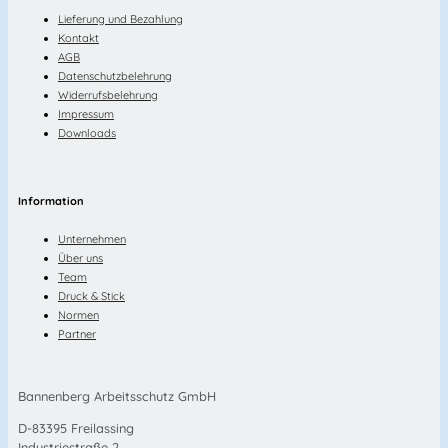
Lieferung und Bezahlung
Kontakt
AGB
Datenschutzbelehrung
Widerrufsbelehrung
Impressum
Downloads
Information
Unternehmen
Über uns
Team
Druck & Stick
Normen
Partner
Bannenberg Arbeitsschutz GmbH
D-83395 Freilassing
Industriestraße 2