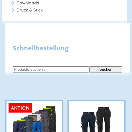
Downloads
Hier klicken
Druck & Stick
Schnellbestellung
Suchen
AKTION