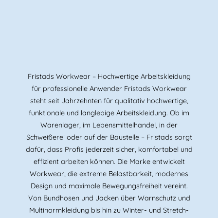
Fristads Workwear – Hochwertige Arbeitskleidung
für professionelle Anwender Fristads Workwear
steht seit Jahrzehnten für qualitativ hochwertige,
funktionale und langlebige Arbeitskleidung. Ob im
Warenlager, im Lebensmittelhandel, in der
Schweißerei oder auf der Baustelle – Fristads sorgt
dafür, dass Profis jederzeit sicher, komfortabel und
effizient arbeiten können. Die Marke entwickelt
Workwear, die extreme Belastbarkeit, modernes
Design und maximale Bewegungsfreiheit vereint.
Von Bundhosen und Jacken über Warnschutz und
Multinormkleidung bis hin zu Winter- und Stretch-