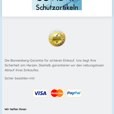
Die Bannenberg-Garantie für sicheren Einkauf. Uns liegt Ihre
Sicherheit am Herzen. Deshalb garantieren wir den reibungslosen
Ablauf ihres Einkaufes.
Sicher bezahlen mit:
Wir helfen Ihnen