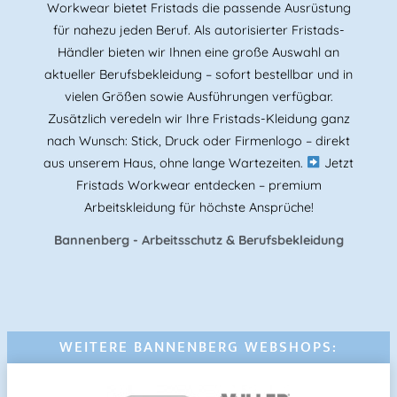
Workwear bietet Fristads die passende Ausrüstung
für nahezu jeden Beruf. Als autorisierter Fristads-
Händler bieten wir Ihnen eine große Auswahl an
aktueller Berufsbekleidung – sofort bestellbar und in
vielen Größen sowie Ausführungen verfügbar.
Zusätzlich veredeln wir Ihre Fristads-Kleidung ganz
nach Wunsch: Stick, Druck oder Firmenlogo – direkt
aus unserem Haus, ohne lange Wartezeiten.
Jetzt
Fristads Workwear entdecken – premium
Arbeitskleidung für höchste Ansprüche!
Bannenberg - Arbeitsschutz & Berufsbekleidung
WEITERE BANNENBERG WEBSHOPS: