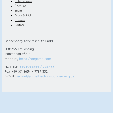
Unternehmen
Über uns
Team
Druck & Stick
Normen
Partner
Bannenberg Arbeitsschutz GmbH
D-83395 Freilassing
Industriestraße 2
made by
https://ongema.com
HOTLINE:
+49 (0) 8654 / 7787 331
Fax: +49 (0) 8654 / 7787 332
E-Mail:
verkauf@arbeitsschutz-bannenberg.de