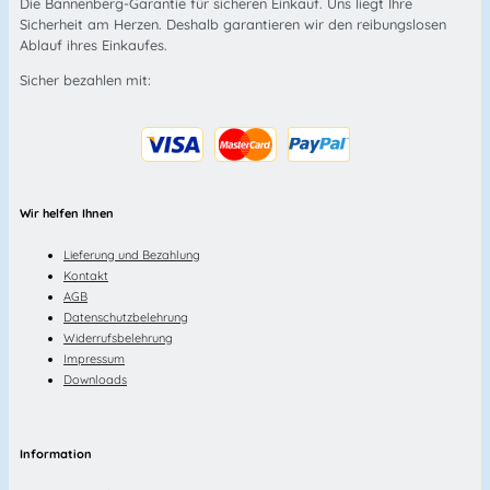
Die Bannenberg-Garantie für sicheren Einkauf. Uns liegt Ihre
Sicherheit am Herzen. Deshalb garantieren wir den reibungslosen
Ablauf ihres Einkaufes.
Sicher bezahlen mit:
Wir helfen Ihnen
Lieferung und Bezahlung
Kontakt
AGB
Datenschutzbelehrung
Widerrufsbelehrung
Impressum
Downloads
Information