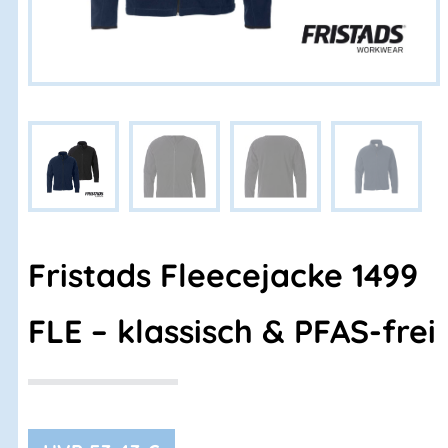
Fristads Fleecejacke 1499
FLE – klassisch & PFAS-frei