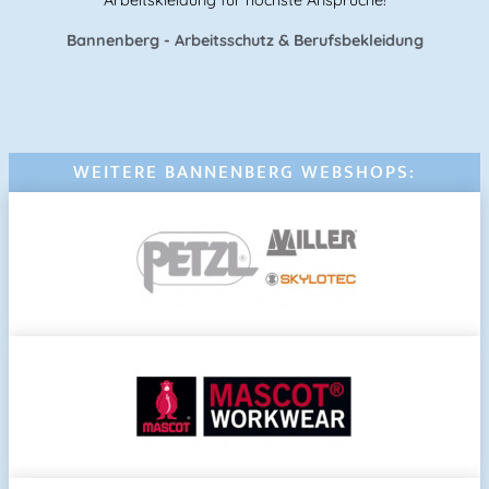
Bannenberg - Arbeitsschutz & Berufsbekleidung
WEITERE BANNENBERG WEBSHOPS: