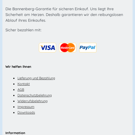
Die Bannenberg-Garantie für sicheren Einkauf. Uns liegt Ihre
Sicherheit am Herzen. Deshalb garantieren wir den reibungslosen
Ablauf ihres Einkaufes.
Sicher bezahlen mit:
Wir helfen Ihnen
Lieferung und Bezahlung
Kontakt
AGB
Datenschutzbelehrung
Widerrufsbelehrung
Impressum
Downloads
Information