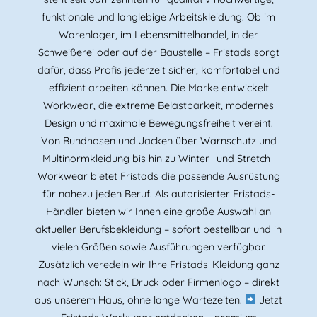
funktionale und langlebige Arbeitskleidung. Ob im
Warenlager, im Lebensmittelhandel, in der
Schweißerei oder auf der Baustelle – Fristads sorgt
dafür, dass Profis jederzeit sicher, komfortabel und
effizient arbeiten können. Die Marke entwickelt
Workwear, die extreme Belastbarkeit, modernes
Design und maximale Bewegungsfreiheit vereint.
Von Bundhosen und Jacken über Warnschutz und
Multinormkleidung bis hin zu Winter- und Stretch-
Workwear bietet Fristads die passende Ausrüstung
für nahezu jeden Beruf. Als autorisierter Fristads-
Händler bieten wir Ihnen eine große Auswahl an
aktueller Berufsbekleidung – sofort bestellbar und in
vielen Größen sowie Ausführungen verfügbar.
Zusätzlich veredeln wir Ihre Fristads-Kleidung ganz
nach Wunsch: Stick, Druck oder Firmenlogo – direkt
aus unserem Haus, ohne lange Wartezeiten.
Jetzt