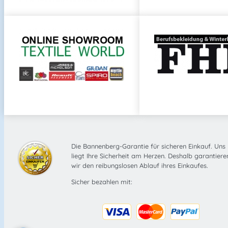
Die Bannenberg-Garantie für sicheren Einkauf. Uns
liegt Ihre Sicherheit am Herzen. Deshalb garantiere
wir den reibungslosen Ablauf ihres Einkaufes.
Sicher bezahlen mit: