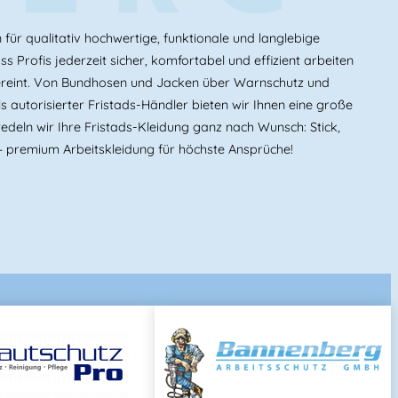
ür qualitativ hochwertige, funktionale und langlebige
s Profis jederzeit sicher, komfortabel und effizient arbeiten
ereint. Von Bundhosen und Jacken über Warnschutz und
 autorisierter Fristads-Händler bieten wir Ihnen eine große
edeln wir Ihre Fristads-Kleidung ganz nach Wunsch: Stick,
 premium Arbeitskleidung für höchste Ansprüche!