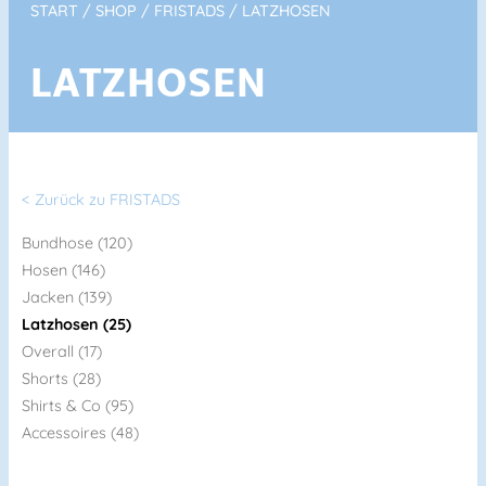
START
/
SHOP
/
FRISTADS
/ LATZHOSEN
LATZHOSEN
< Zurück zu FRISTADS
Bundhose (120)
Hosen (146)
Jacken (139)
Latzhosen (25)
Overall (17)
Shorts (28)
Shirts & Co (95)
Accessoires (48)