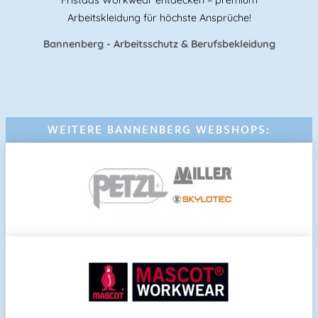
Arbeitskleidung für höchste Ansprüche!
Bannenberg - Arbeitsschutz & Berufsbekleidung
WEITERE BANNENBERG WEBSHOPS: