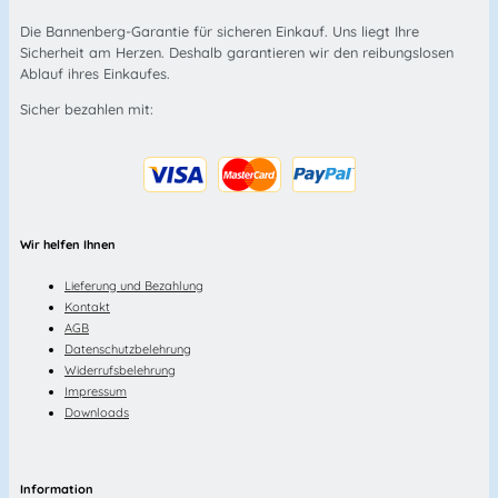
Die Bannenberg-Garantie für sicheren Einkauf. Uns liegt Ihre
Sicherheit am Herzen. Deshalb garantieren wir den reibungslosen
Ablauf ihres Einkaufes.
Sicher bezahlen mit:
Wir helfen Ihnen
Lieferung und Bezahlung
Kontakt
AGB
Datenschutzbelehrung
Widerrufsbelehrung
Impressum
Downloads
Information