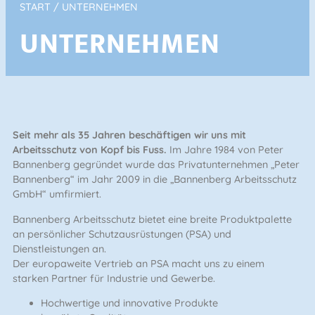
START
/ UNTERNEHMEN
UNTERNEHMEN
Seit mehr als 35 Jahren beschäftigen wir uns mit
Arbeitsschutz von Kopf bis Fuss.
Im Jahre 1984 von Peter
Bannenberg gegründet wurde das Privatunternehmen „Peter
Bannenberg“ im Jahr 2009 in die „Bannenberg Arbeitsschutz
GmbH“ umfirmiert.
Bannenberg Arbeitsschutz bietet eine breite Produktpalette
an persönlicher Schutzausrüstungen (PSA) und
Dienstleistungen an.
Der europaweite Vertrieb an PSA macht uns zu einem
starken Partner für Industrie und Gewerbe.
Hochwertige und innovative Produkte