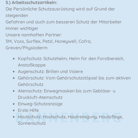
5.) Arbeitsschutzartikeln:
Die Persönliche Schutzausrüstung wird auf Grund der
steigenden
Gefahren und auch zum besseren Schutz der Mitarbeiter
immer wichtiger
Unsere namhaften Partner:
3M, Voss, Surflex, Petzl, Honeywell, Cofra,
Greven/Physioderm
Kopfschutz: Schutzhelm, Helm für den Forstbereich,
Anstoßkappe
Augenschutz: Brillen und Visiere
Gehörschutz: Vom Gehörschutzstöpsel bis zum aktiven
Gehörschutz
Atemschutz: Einwegmasken bis zum Gebläse- u.
Druckluft-Atemschutz
Einweg-Schutzanzüge
BANNENBERG
Erste Hilfe
Hautschutz: Hautschutz, Hautreinigung, Hautpflege,
Sonnenschutz