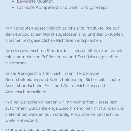
bewährte Qualität
fachliche Kompetenz sind unser Erfolgsrezept
Wir verkaufen ausschließlich zertifizierte Produkte, die auf
dem europäischen Markt zugelassen sind und den aktuellen
Normen und gesetzlichen Richtlinien entsprechen.
Um die gewünschten Standards sicherzustellen, arbeiten wir
mit renommierten Prüfinstituten und Zertifizierungsstellen
zusammen.
Unser Kerngeschäft teilt sich in fünf Teilbereiche:
Berufsbekleidung und Schutzbekleidung, Sicherheitsschuhe,
Arbeitshandschuhe, Fall- und Absturzsicherung und
Arbeitsschutzartikeln.
In allen Bereichen arbeiten wir mit namhaften Herstellern
zusammen. Durch die enge Zusammenarbeit mit Kunden und
Lieferanten werden auch ständig Produkte verbessert und
weiterentwickelt.
1.) Berufsbekleidung/Schutzbekleidung: