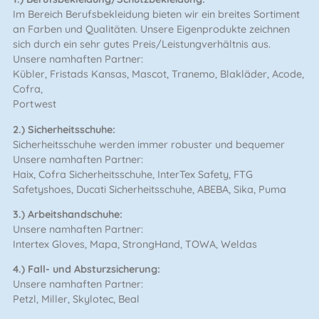
Im Bereich Berufsbekleidung bieten wir ein breites Sortiment
an Farben und Qualitäten. Unsere Eigenprodukte zeichnen
sich durch ein sehr gutes Preis/Leistungverhältnis aus.
Unsere namhaften Partner:
Kübler, Fristads Kansas, Mascot, Tranemo, Blakläder, Acode,
Cofra,
Portwest
2.) Sicherheitsschuhe:
Sicherheitsschuhe werden immer robuster und bequemer
Unsere namhaften Partner:
Haix, Cofra Sicherheitsschuhe, InterTex Safety, FTG
Safetyshoes, Ducati Sicherheitsschuhe, ABEBA, Sika, Puma
3.) Arbeitshandschuhe:
Unsere namhaften Partner:
Intertex Gloves, Mapa, StrongHand, TOWA, Weldas
4.) Fall- und Absturzsicherung:
Unsere namhaften Partner:
Petzl, Miller, Skylotec, Beal