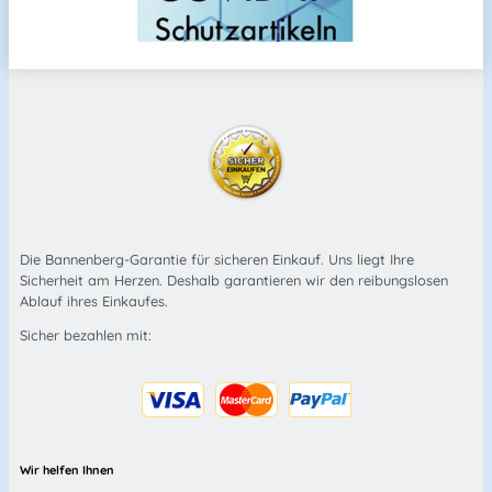
Die Bannenberg-Garantie für sicheren Einkauf. Uns liegt Ihre
Sicherheit am Herzen. Deshalb garantieren wir den reibungslosen
Ablauf ihres Einkaufes.
Sicher bezahlen mit:
Wir helfen Ihnen