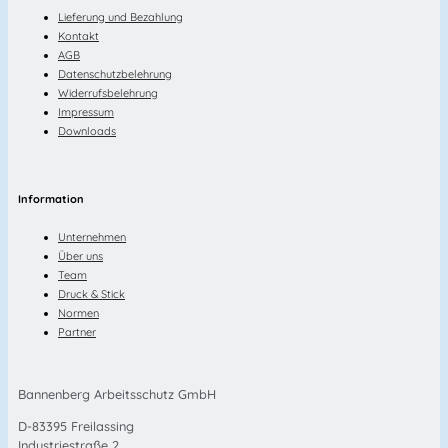
Lieferung und Bezahlung
Kontakt
AGB
Datenschutzbelehrung
Widerrufsbelehrung
Impressum
Downloads
Information
Unternehmen
Über uns
Team
Druck & Stick
Normen
Partner
Bannenberg Arbeitsschutz GmbH
D-83395 Freilassing
Industriestraße 2