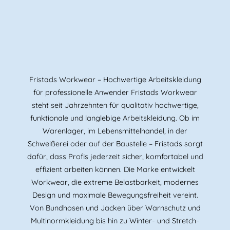
Fristads Workwear – Hochwertige Arbeitskleidung
für professionelle Anwender Fristads Workwear
steht seit Jahrzehnten für qualitativ hochwertige,
funktionale und langlebige Arbeitskleidung. Ob im
Warenlager, im Lebensmittelhandel, in der
Schweißerei oder auf der Baustelle – Fristads sorgt
dafür, dass Profis jederzeit sicher, komfortabel und
effizient arbeiten können. Die Marke entwickelt
Workwear, die extreme Belastbarkeit, modernes
Design und maximale Bewegungsfreiheit vereint.
Von Bundhosen und Jacken über Warnschutz und
Multinormkleidung bis hin zu Winter- und Stretch-