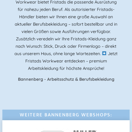
Workwear bietet Fristads die passende Ausrüstung
für nahezu jeden Beruf. Als autorisierter Fristads-
Händler bieten wir Ihnen eine große Auswahl an
aktueller Berufsbekleidung – sofort bestellbar und in
vielen Größen sowie Ausführungen verfügbar.
Zusätzlich veredeln wir Ihre Fristads-Kleidung ganz
nach Wunsch: Stick, Druck oder Firmenlogo – direkt
aus unserem Haus, ohne lange Wartezeiten.
Jetzt
Fristads Workwear entdecken – premium
Arbeitskleidung für höchste Ansprüche!
Bannenberg - Arbeitsschutz & Berufsbekleidung
WEITERE BANNENBERG WEBSHOPS: