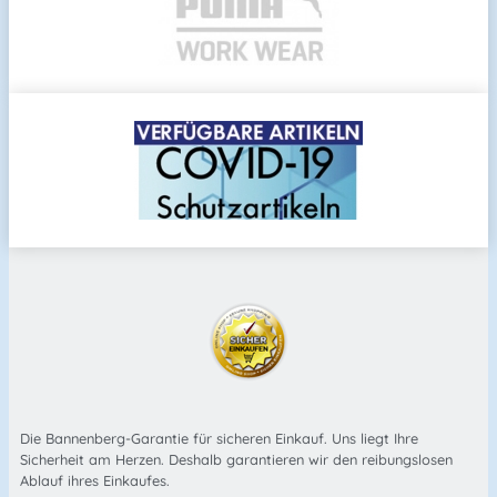
Die Bannenberg-Garantie für sicheren Einkauf. Uns liegt Ihre
Sicherheit am Herzen. Deshalb garantieren wir den reibungslosen
Ablauf ihres Einkaufes.