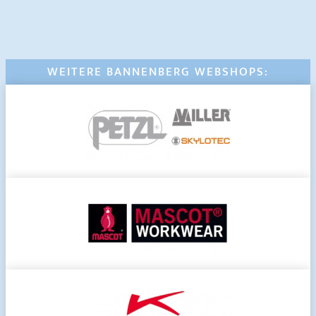
WEITERE BANNENBERG WEBSHOPS: