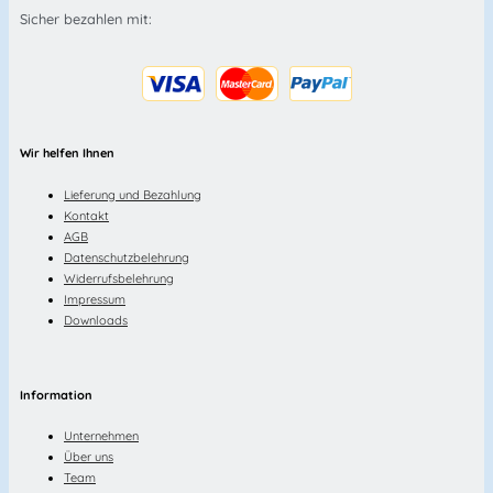
Sicher bezahlen mit:
Wir helfen Ihnen
Lieferung und Bezahlung
Kontakt
AGB
Datenschutzbelehrung
Widerrufsbelehrung
Impressum
Downloads
Information
Unternehmen
Über uns
Team