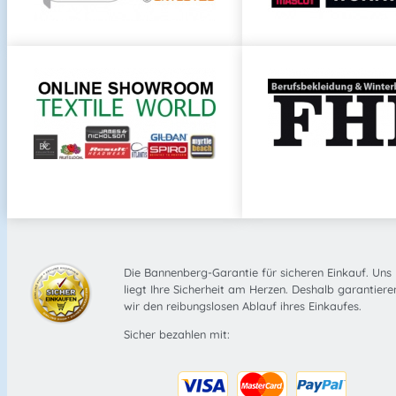
Die Bannenberg-Garantie für sicheren Einkauf. Uns
liegt Ihre Sicherheit am Herzen. Deshalb garantiere
wir den reibungslosen Ablauf ihres Einkaufes.
Sicher bezahlen mit: