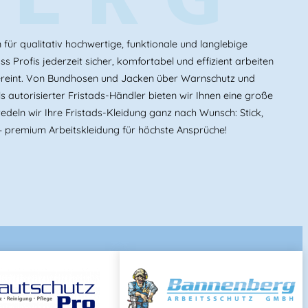
ür qualitativ hochwertige, funktionale und langlebige
s Profis jederzeit sicher, komfortabel und effizient arbeiten
ereint. Von Bundhosen und Jacken über Warnschutz und
 autorisierter Fristads-Händler bieten wir Ihnen eine große
edeln wir Ihre Fristads-Kleidung ganz nach Wunsch: Stick,
 premium Arbeitskleidung für höchste Ansprüche!