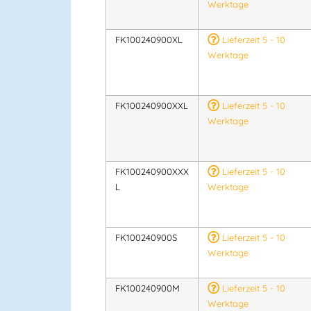
Werktage
FK100240900XL
Lieferzeit 5 - 10
Werktage
FK100240900XXL
Lieferzeit 5 - 10
Werktage
FK100240900XXX
Lieferzeit 5 - 10
L
Werktage
FK100240900S
Lieferzeit 5 - 10
Werktage
FK100240900M
Lieferzeit 5 - 10
Werktage