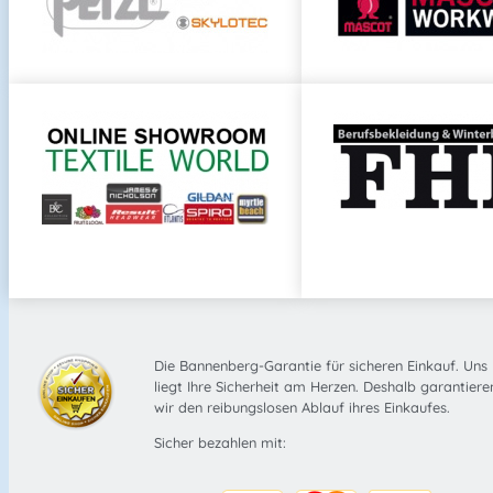
Die Bannenberg-Garantie für sicheren Einkauf. Uns
liegt Ihre Sicherheit am Herzen. Deshalb garantiere
wir den reibungslosen Ablauf ihres Einkaufes.
Sicher bezahlen mit: