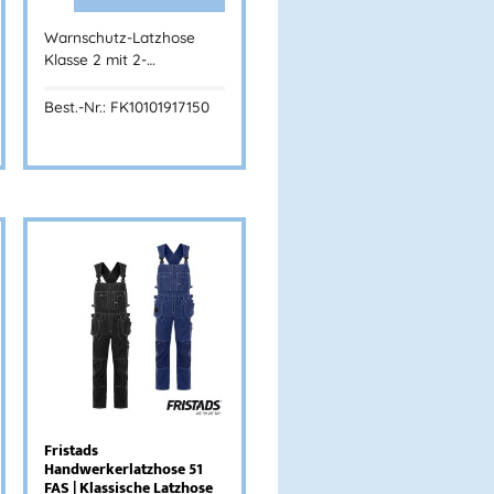
Warnschutz-Latzhose
Klasse 2 mit 2-…
Best.-Nr.: FK10101917150
Fristads
Handwerkerlatzhose 51
FAS | Klassische Latzhose