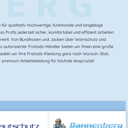
BERG
ür qualitativ hochwertige, funktionale und langlebige
s Profis jederzeit sicher, komfortabel und effizient arbeiten
ereint. Von Bundhosen und Jacken über Warnschutz und
 autorisierter Fristads-Händler bieten wir Ihnen eine große
edeln wir Ihre Fristads-Kleidung ganz nach Wunsch: Stick,
 premium Arbeitskleidung für höchste Ansprüche!