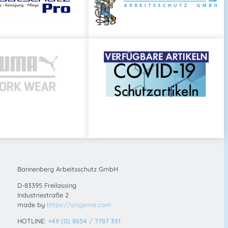
Bannenberg Arbeitsschutz GmbH
D-83395 Freilassing
Industriestraße 2
made by
https://ongema.com
HOTLINE:
+49 (0) 8654 / 7787 331