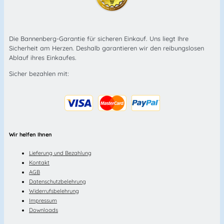
Die Bannenberg-Garantie für sicheren Einkauf. Uns liegt Ihre
Sicherheit am Herzen. Deshalb garantieren wir den reibungslosen
Ablauf ihres Einkaufes.
Sicher bezahlen mit:
Wir helfen Ihnen
Lieferung und Bezahlung
Kontakt
AGB
Datenschutzbelehrung
Widerrufsbelehrung
Impressum
Downloads