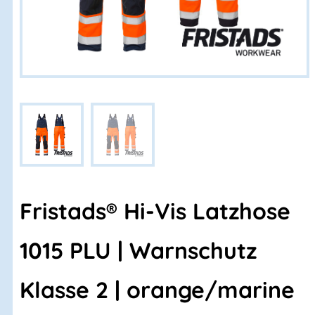
Fristads® Hi-Vis Latzhose
1015 PLU | Warnschutz
Klasse 2 | orange/marine