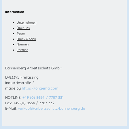
Information
Unternehmen
Über uns
Team
Druck & Stick
Normen
Partner
Bannenberg Arbeitsschutz GmbH
D-83395 Freilassing
Industriestraße 2
made by
https://ongema.com
HOTLINE:
+49 (0) 8654 / 7787 331
Fax: +49 (0) 8654 / 7787 332
E-Mail:
verkauf@arbeitsschutz-bannenberg.de