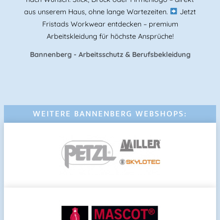
aus unserem Haus, ohne lange Wartezeiten.
Jetzt
Fristads Workwear entdecken – premium
Arbeitskleidung für höchste Ansprüche!
Bannenberg - Arbeitsschutz & Berufsbekleidung
WEITERE BANNENBERG WEBSHOPS: