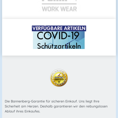
Die Bannenberg-Garantie für sicheren Einkauf. Uns liegt Ihre
Sicherheit am Herzen. Deshalb garantieren wir den reibungslosen
Ablauf ihres Einkaufes.