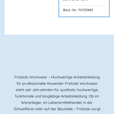
Best.-Nr.: FK133443
BANNENBERG
Fristads Workwear – Hochwertige Arbeitskleidung
für professionelle Anwender Fristads Workwear
steht seit Jahrzehnten für qualitativ hochwertige,
funktionale und langlebige Arbeitskleidung. Ob im
Warenlager, im Lebensmittelhandel, in der
Schweißerei oder auf der Baustelle – Fristads sorgt