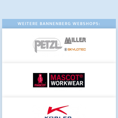
WEITERE BANNENBERG WEBSHOPS: