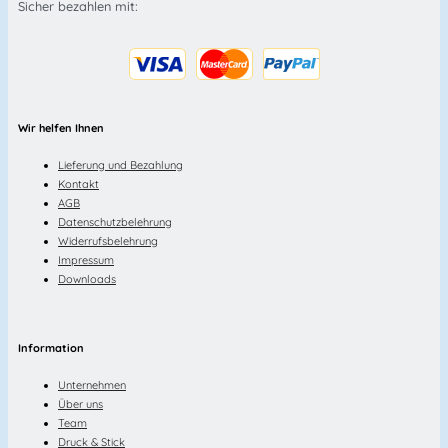
Sicher bezahlen mit:
Wir helfen Ihnen
Lieferung und Bezahlung
Kontakt
AGB
Datenschutzbelehrung
Widerrufsbelehrung
Impressum
Downloads
Information
Unternehmen
Über uns
Team
Druck & Stick